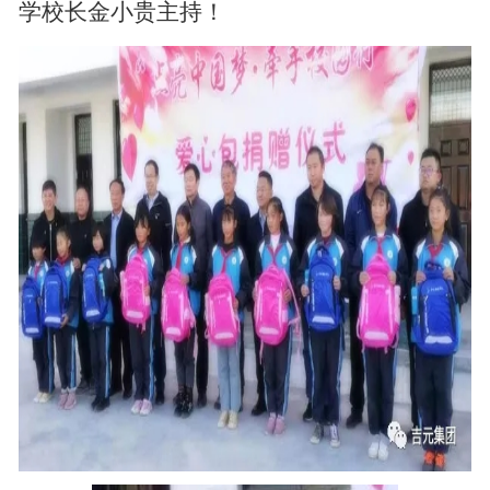
学校长金小贵主持！