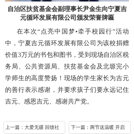
自治区扶贫基金会副理事长尹金生向宁夏吉
元循环发展有限公司颁发荣誉牌匾
在本次
“点亮中国梦•牵手校园行”活动
中，宁夏吉元循环发展有限公司为该校捐赠
价值3万元的书包和图书，受到现场自治区税
务局、公共资源局、扶贫基金会及北塬完小
学师生的高度赞扬！现场的学生家长为吉元
的善行表示感谢，并要求孩子们要永远记住
吉元、感恩吉元、感谢共产党。
上一篇：
大爱无疆 回馈社
下一篇：
两节送温暖 开启