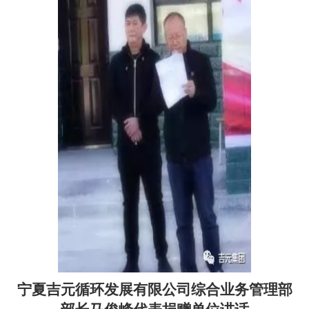
宁夏吉元循环发展有限公司综合业务管理部